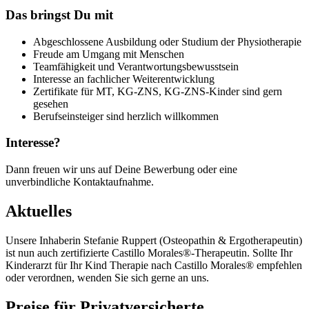
Das bringst Du mit
Abgeschlossene Ausbildung oder Studium der Physiotherapie
Freude am Umgang mit Menschen
Teamfähigkeit und Verantwortungsbewusstsein
Interesse an fachlicher Weiterentwicklung
Zertifikate für MT, KG-ZNS, KG-ZNS-Kinder sind gern
gesehen
Berufseinsteiger sind herzlich willkommen
Interesse?
Dann freuen wir uns auf Deine Bewerbung oder eine
unverbindliche Kontaktaufnahme.
Aktuelles
Unsere Inhaberin Stefanie Ruppert (Osteopathin & Ergotherapeutin)
ist nun auch zertifizierte Castillo Morales®-Therapeutin. Sollte Ihr
Kinderarzt für Ihr Kind Therapie nach Castillo Morales® empfehlen
oder verordnen, wenden Sie sich gerne an uns.
Preise für Privatversicherte..