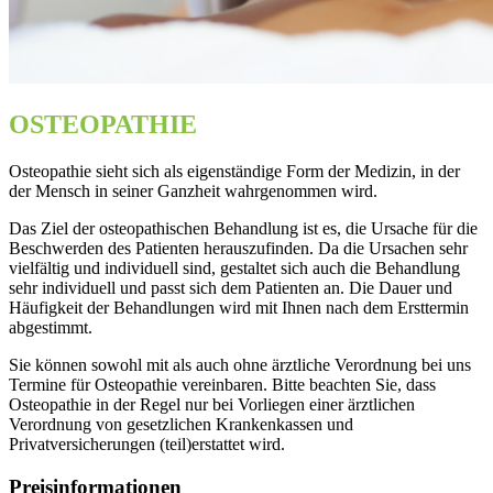
OSTEOPATHIE
Osteopathie sieht sich als eigenständige Form der Medizin, in der
der Mensch in seiner Ganzheit wahrgenommen wird.
Das Ziel der osteopathischen Behandlung ist es, die Ursache für die
Beschwerden des Patienten herauszufinden. Da die Ursachen sehr
vielfältig und individuell sind, gestaltet sich auch die Behandlung
sehr individuell und passt sich dem Patienten an. Die Dauer und
Häufigkeit der Behandlungen wird mit Ihnen nach dem Ersttermin
abgestimmt.
Sie können sowohl mit als auch ohne ärztliche Verordnung bei uns
Termine für Osteopathie vereinbaren. Bitte beachten Sie, dass
Osteopathie in der Regel nur bei Vorliegen einer ärztlichen
Verordnung von gesetzlichen Krankenkassen und
Privatversicherungen (teil)erstattet wird.
Preisinformationen