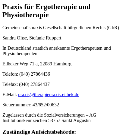
Praxis für Ergotherapie und
Physiotherapie
Gemeinschaftspraxis Gesellschaft bürgerlichen Rechts (GbR)
Sandra Ohse, Stefanie Ruppert
In Deutschland staatlich anerkannte Ergotherapeuten und
Physiotherapeuten
Eilbeker Weg 71 a, 22089 Hamburg
Telefon: (040) 27864436
Telefax: (040) 27864437
E-Mail:
praxis@therapiepraxis-eilbek.de
Steuernummer: 43/652/00632
Zugelassen durch die Sozialversicherungen – AG
Institutionskennzeichen 53757 Sankt Augustin
Zuständige Aufsichtsbehörde: