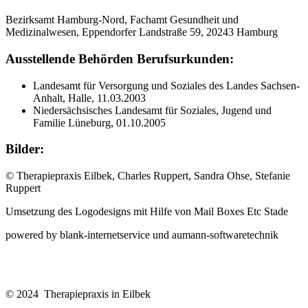
Bezirksamt Hamburg-Nord, Fachamt Gesundheit und
Medizinalwesen, Eppendorfer Landstraße 59, 20243 Hamburg
Ausstellende Behörden Berufsurkunden:
Landesamt für Versorgung und Soziales des Landes Sachsen-
Anhalt, Halle, 11.03.2003
Niedersächsisches Landesamt für Soziales, Jugend und
Familie Lüneburg, 01.10.2005
Bilder:
© Therapiepraxis Eilbek, Charles Ruppert, Sandra Ohse, Stefanie
Ruppert
Umsetzung des Logodesigns mit Hilfe von Mail Boxes Etc Stade
powered by blank-internetservice und aumann-softwaretechnik
Impressum
Datenschutzerklärung
© 2024 Therapiepraxis in Eilbek