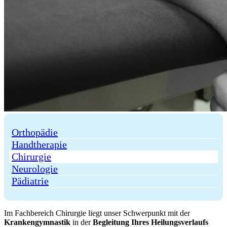
Orthopädie
Handtherapie
Chirurgie
Neurologie
Pädiatrie
Im Fachbereich Chirurgie liegt unser Schwerpunkt mit der
Krankengymnastik
in der
Begleitung Ihres Heilungsverlaufs