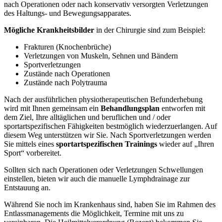
nach Operationen oder nach konservativ versorgten Verletzungen
des Haltungs- und Bewegungsapparates.
Mögliche Krankheitsbilder
in der Chirurgie sind zum Beispiel:
Frakturen (Knochenbrüche)
Verletzungen von Muskeln, Sehnen und Bändern
Sportverletzungen
Zustände nach Operationen
Zustände nach Polytrauma
Nach der ausführlichen physiotherapeutischen Befunderhebung
wird mit Ihnen gemeinsam ein
Behandlungsplan
entworfen mit
dem Ziel, Ihre alltäglichen und beruflichen und / oder
sportartspezifischen Fähigkeiten bestmöglich wiederzuerlangen. Auf
diesem Weg unterstützen wir Sie. Nach Sportverletzungen werden
Sie mittels eines
sportartspezifischen Trainings
wieder auf „Ihren
Sport“ vorbereitet.
Sollten sich nach Operationen oder Verletzungen Schwellungen
einstellen, bieten wir auch die manuelle Lymphdrainage zur
Entstauung an.
Während Sie noch im Krankenhaus sind, haben Sie im Rahmen des
Entlassmanagements die Möglichkeit, Termine mit uns zu