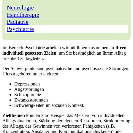
Neurologie
Handtherapie
Pädiatrie
Psychiatrie
Im Bereich Psychiatrie arbeiten wir mit Ihnen zusammen an
Ihren
individuell gesetzten Zielen
, um Sie bestmöglich an Ihrem Alltag
orientiert zu begleiten.
Der Schwerpunkt sind psychiatrische und psychosoziale Störungen.
Hierzu gehören unter anderem:
Depressionen
Angststörungen
Schizophrenie
Zwangsstörungen
Schwierigkeiten im sozialen Kontext.
Zielthemen
können zum Beispiel das Meistern von individuellen
Alltagssituationen, Stärkung der eigenen Ressourcen, Strukturierung
des Alltags, das Gewinnen von verlorenen Fähigkeiten (z.B.
Konzentration, Ausdauer und Kommunikationsfähigkeiten) oder