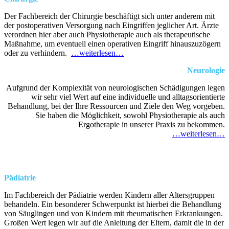
Der Fachbereich der Chirurgie beschäftigt sich unter anderem mit
der postoperativen Versorgung nach Eingriffen jeglicher Art. Ärzte
verordnen hier aber auch Physiotherapie auch als therapeutische
Maßnahme, um eventuell einen operativen Eingriff hinauszuzögern
oder zu verhindern.
…weiterlesen…
Neurologie
Aufgrund der Komplexität von neurologischen Schädigungen legen
wir sehr viel Wert auf eine individuelle und alltagsorientierte
Behandlung, bei der Ihre Ressourcen und Ziele den Weg vorgeben.
Sie haben die Möglichkeit, sowohl Physiotherapie als auch
Ergotherapie in unserer Praxis zu bekommen.
…weiterlesen…
Pädiatrie
Im Fachbereich der Pädiatrie werden Kindern aller Altersgruppen
behandeln. Ein besonderer Schwerpunkt ist hierbei die Behandlung
von Säuglingen und von Kindern mit rheumatischen Erkrankungen.
Großen Wert legen wir auf die Anleitung der Eltern, damit die in der