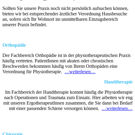
Sollten Sie unsere Praxis noch nicht persönlich aufsuchen können,
bieten wir bei entsprechender ärztlicher Verordnung Hausbesuche
an, sofern sich Ihr Wohnort im unmittelbaren Einzugsbereich
unserer Praxis befindet.
Orthopädie
Der Fachbereich Orthopädie ist in der physiotherapeutischen Praxis
häufig vertreten. PatientInnen mit akuten oder chronischen
Beschwerden bekommen häufig von Ihrem Orthopäden eine
Verordnung für Physiotherapie.
…weiterlesen…
Handtherapie
Im Fachbereich der Handtherapie kommt häufig die Physiotherapie
nach Operationen und Traumata zum Einsatz. Hier arbeiten wir eng
mit unseren ErgotherapeutInnen zusammen, die Sie dann bei Bedarf
mit einer passenden Schiene versorgen können.
…weiterlesen…
Chirurgie