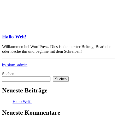
Hallo Welt!
Willkommen bei WordPress. Dies ist dein erster Beitrag. Bearbeite
oder lösche ihn und beginne mit dem Schreiben!
by slom_admin
Suchen
Suchen
Neueste Beiträge
Hallo Welt!
Neueste Kommentare